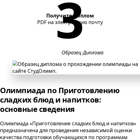
Получите диплом
PDF
на электронную почту
Образец Диплома
Олимпиада по Приготовлению
сладких блюд и напитков:
основные сведения
Олимпиада «Приготовление сладких блюд и напитков»
предназначена для проведения независимой оценки
качества подготовки обучающихся по программам