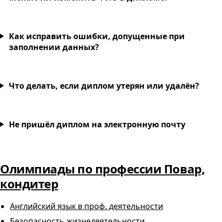
Как исправить ошибки, допущенные при
заполнении данных?
Что делать, если диплом утерян или удалён?
Не пришёл диплом на электронную почту
Олимпиады по профессии Повар,
кондитер
Английский язык в проф. деятельности
Безопасность жизнедеятельности