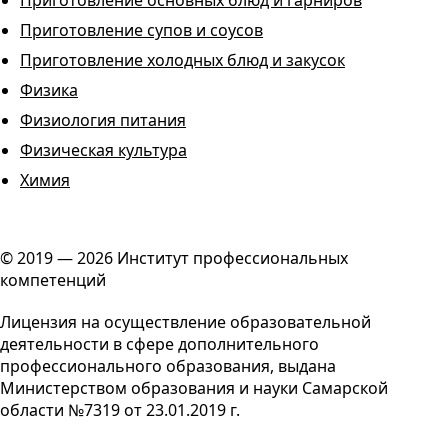
Приготовление основных блюд и гарниров
Приготовление супов и соусов
Приготовление холодных блюд и закусок
Физика
Физиология питания
Физическая культура
Химия
© 2019 — 2026 Институт профессиональных
компетенций
Лицензия на осуществление образовательной
деятельности в сфере дополнительного
профессионального образования, выдана
Министерством образования и науки Самарской
области №7319 от 23.01.2019 г.