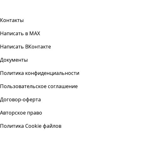
Контакты
Написать в MAX
Написать ВКонтакте
Документы
Политика конфиденциальности
Пользовательское соглашение
Договор-оферта
Авторское право
Политика Cookie файлов