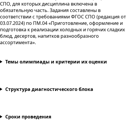
СПО
, для которых дисциплина включена в
обязательную часть. Задания составлены в
соответствии с требованиями
ФГОС
СПО
(редакция от
03.07.2024
) по
ПМ
.04 «Приготовление, оформление и
подготовка к реализации холодных и горячих сладких
блюд, десертов, напитков разнообразного
ассортимента».
Темы олимпиады и критерии их оценки
Структура диагностического блока
Сроки проведения