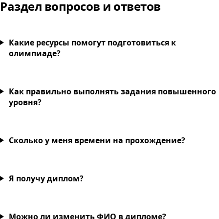
Раздел вопросов и ответов
Какие ресурсы помогут подготовиться к
олимпиаде?
Как правильно выполнять задания повышенного
уровня?
Сколько у меня времени на прохождение?
Я получу диплом?
Можно ли изменить ФИО в дипломе?