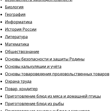
Биология
География
Информатика
История России
Литература
Математика
Обществознание
Основы безопасности и защиты Родины
Основы калькуляции и учёта
Основы товароведения продовольственных товаров
Охрана труда
Повар, кондитер
Приготовление блюд из мяса и домашней птицы
Приготовление блюд из рыбы