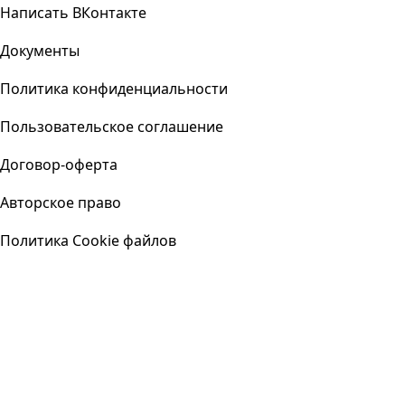
Написать ВКонтакте
Документы
Политика конфиденциальности
Пользовательское соглашение
Договор-оферта
Авторское право
Политика Cookie файлов