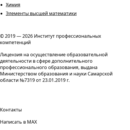
Химия
Элементы высшей математики
© 2019 — 2026 Институт профессиональных
компетенций
Лицензия на осуществление образовательной
деятельности в сфере дополнительного
профессионального образования, выдана
Министерством образования и науки Самарской
области №7319 от 23.01.2019 г.
Контакты
Написать в MAX