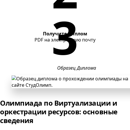
Получите диплом
PDF
на электронную почту
Образец Диплома
Олимпиада по Виртуализации и
оркестрации ресурсов: основные
сведения