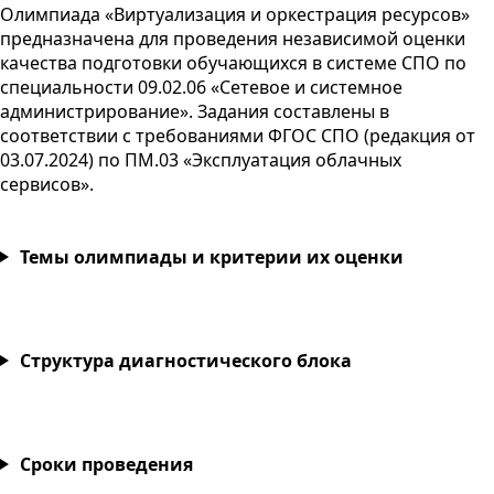
Олимпиада «Виртуализация и оркестрация ресурсов»
предназначена для проведения независимой оценки
качества подготовки обучающихся в системе
СПО
по
специальности 09.02.06 «Сетевое и системное
администрирование». Задания составлены в
соответствии с требованиями
ФГОС
СПО
(редакция от
03.07.2024
) по ПМ.03 «Эксплуатация облачных
сервисов».
Темы олимпиады и критерии их оценки
Структура диагностического блока
Сроки проведения