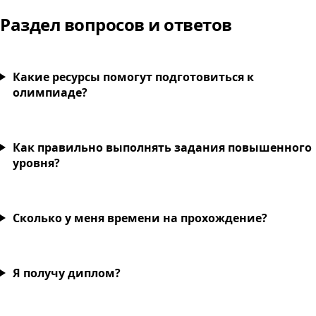
Раздел вопросов и ответов
Какие ресурсы помогут подготовиться к
олимпиаде?
Как правильно выполнять задания повышенного
уровня?
Сколько у меня времени на прохождение?
Я получу диплом?