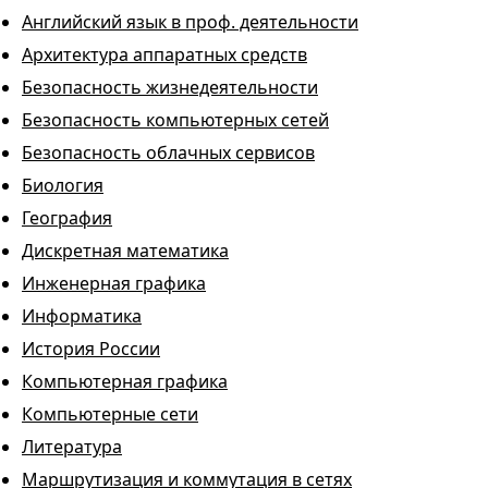
Английский язык в проф. деятельности
Архитектура аппаратных средств
Безопасность жизнедеятельности
Безопасность компьютерных сетей
Безопасность облачных сервисов
Биология
География
Дискретная математика
Инженерная графика
Информатика
История России
Компьютерная графика
Компьютерные сети
Литература
Маршрутизация и коммутация в сетях