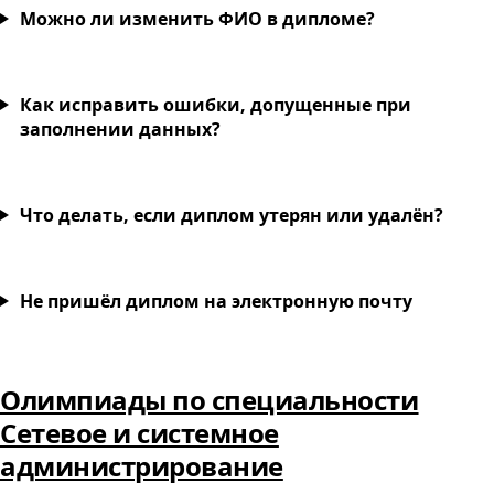
Можно ли изменить ФИО в дипломе?
Как исправить ошибки, допущенные при
заполнении данных?
Что делать, если диплом утерян или удалён?
Не пришёл диплом на электронную почту
Олимпиады по специальности
Сетевое и системное
администрирование