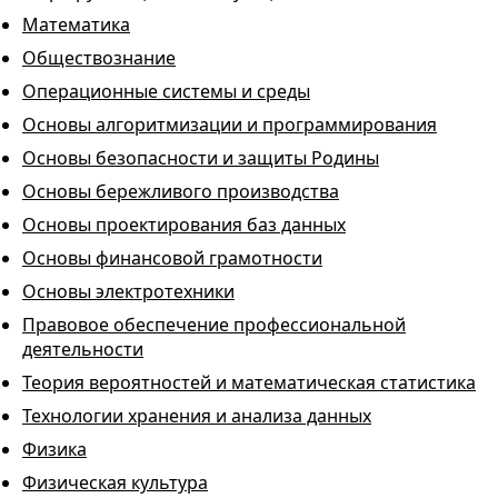
Математика
Обществознание
Операционные системы и среды
Основы алгоритмизации и программирования
Основы безопасности и защиты Родины
Основы бережливого производства
Основы проектирования баз данных
Основы финансовой грамотности
Основы электротехники
Правовое обеспечение профессиональной
деятельности
Теория вероятностей и математическая статистика
Технологии хранения и анализа данных
Физика
Физическая культура