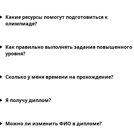
Какие ресурсы помогут подготовиться к
олимпиаде?
Как правильно выполнять задания повышенного
уровня?
Сколько у меня времени на прохождение?
Я получу диплом?
Можно ли изменить ФИО в дипломе?