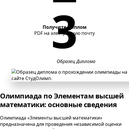
Получите диплом
PDF
на электронную почту
Образец Диплома
Олимпиада по Элементам высшей
математики: основные сведения
Олимпиада «Элементы высшей математики»
предназначена для проведения независимой оценки