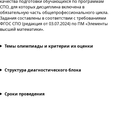
качества подготовки обучающихся по программам
СПО
, для которых дисциплина включена в
обязательную часть общепрофессионального цикла.
Задания составлены в соответствии с требованиями
ФГОС
СПО
(редакция от
03.07.2024
) по
ПМ
«Элементы
высшей математики».
Темы олимпиады и критерии их оценки
Структура диагностического блока
Сроки проведения