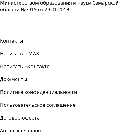
Министерством образования и науки Самарской
области №7319 от 23.01.2019 г.
Контакты
Написать в MAX
Написать ВКонтакте
Документы
Политика конфиденциальности
Пользовательское соглашение
Договор-оферта
Авторское право