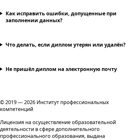
Как исправить ошибки, допущенные при
заполнении данных?
Что делать, если диплом утерян или удалён?
Не пришёл диплом на электронную почту
© 2019 — 2026 Институт профессиональных
компетенций
Лицензия на осуществление образовательной
деятельности в сфере дополнительного
профессионального образования, выдана