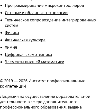
Программирование микроконтроллеров
Сетевые и облачные технологии
Техническое сопровождение интегрированных
систем
Физика
Физическая культура
Химия
Цифровая схемотехника
Элементы высшей математики
© 2019 — 2026 Институт профессиональных
компетенций
Лицензия на осуществление образовательной
деятельности в сфере дополнительного
профессионального образования, выдана