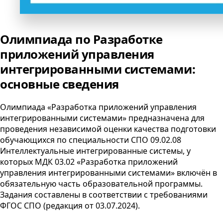
Олимпиада по Разработке
приложений управления
интегрированными системами:
основные сведения
Олимпиада «Разработка приложений управления
интегрированными системами» предназначена для
проведения независимой оценки качества подготовки
обучающихся по специальности
СПО
09.02.08
Интеллектуальные интегрированные системы, у
которых
МДК
03.02 «Разработка приложений
управления интегрированными системами» включён в
обязательную часть образовательной программы.
Задания составлены в соответствии с требованиями
ФГОС
СПО
(редакция от
03.07.2024
).