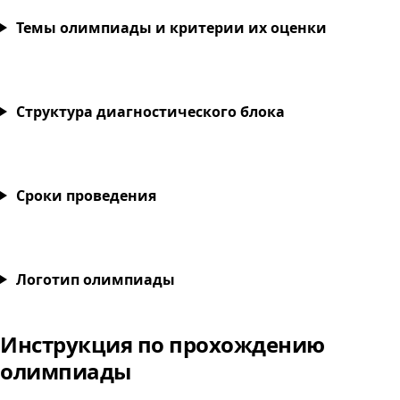
Темы олимпиады и критерии их оценки
Структура диагностического блока
Сроки проведения
Разработка приложений управления интегрирова
Логотип олимпиады
Инструкция по прохождению
Разработка приложений
олимпиады