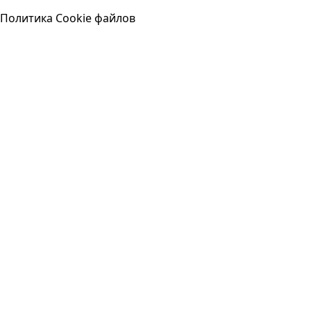
Политика Cookie файлов