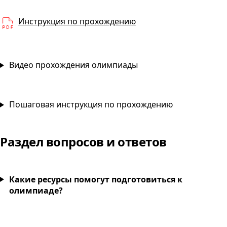
PDF
Инструкция по прохождению
Видео прохождения олимпиады
Пошаговая инструкция по прохождению
Раздел вопросов и ответов
Какие ресурсы помогут подготовиться к
олимпиаде?