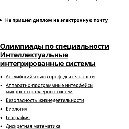
Не пришёл диплом на электронную почту
Олимпиады по специальности
Интеллектуальные
интегрированные системы
Английский язык в проф. деятельности
Аппаратно-программные интерфейсы
микроконтроллерных систем
Безопасность жизнедеятельности
Биология
География
Дискретная математика