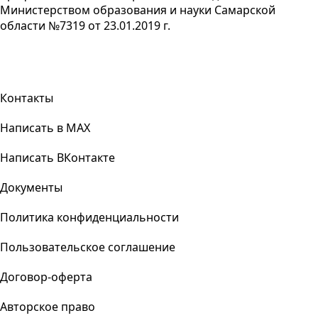
Министерством образования и науки Самарской
области №7319 от 23.01.2019 г.
Контакты
Написать в MAX
Написать ВКонтакте
Документы
Политика конфиденциальности
Пользовательское соглашение
Договор-оферта
Авторское право