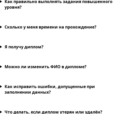
Как правильно выполнять задания повышенного
уровня?
Сколько у меня времени на прохождение?
Я получу диплом?
Можно ли изменить ФИО в дипломе?
Как исправить ошибки, допущенные при
заполнении данных?
Что делать, если диплом утерян или удалён?