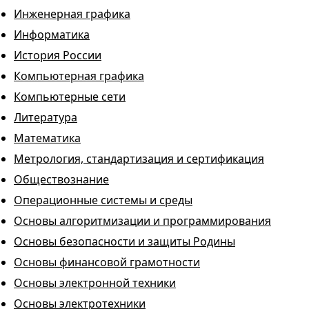
Инженерная графика
Информатика
История России
Компьютерная графика
Компьютерные сети
Литература
Математика
Метрология, стандартизация и сертификация
Обществознание
Операционные системы и среды
Основы алгоритмизации и программирования
Основы безопасности и защиты Родины
Основы финансовой грамотности
Основы электронной техники
Основы электротехники