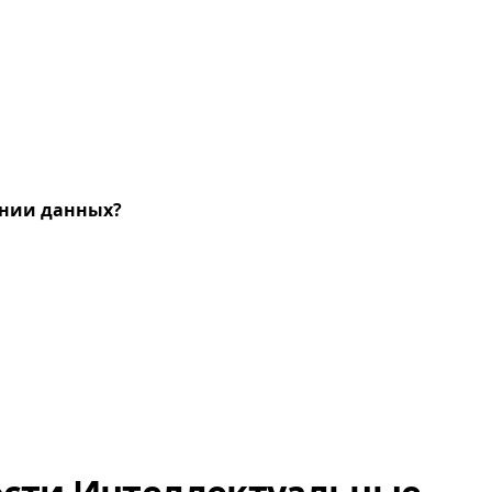
ении данных?