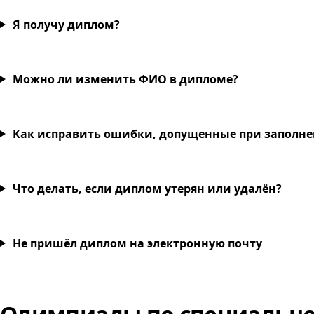
Я получу диплом?
Можно ли изменить ФИО в дипломе?
Как исправить ошибки, допущенные при заполн
Что делать, если диплом утерян или удалён?
Не пришёл диплом на электронную почту