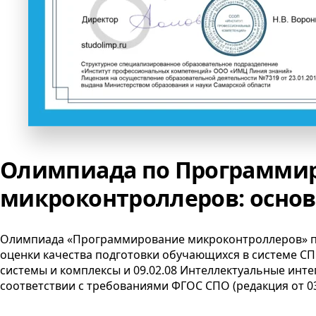
Олимпиада по Программи
микроконтроллеров: осно
Олимпиада «Программирование микроконтроллеров» п
оценки качества подготовки обучающихся в системе
С
системы и комплексы и 09.02.08 Интеллектуальные инт
соответствии с требованиями
ФГОС
СПО
(редакция от
0