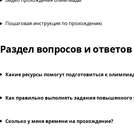
Видео прохождения олимпиады
Пошаговая инструкция по прохождению
Раздел вопросов и ответов
Какие ресурсы помогут подготовиться к олимпиа
Как правильно выполнять задания повышенного 
Сколько у меня времени на прохождение?