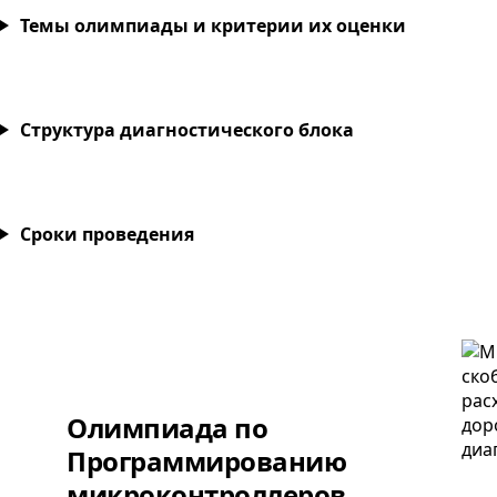
Темы олимпиады и критерии их оценки
Структура диагностического блока
Сроки проведения
Олимпиада по
Программированию
микроконтроллеров