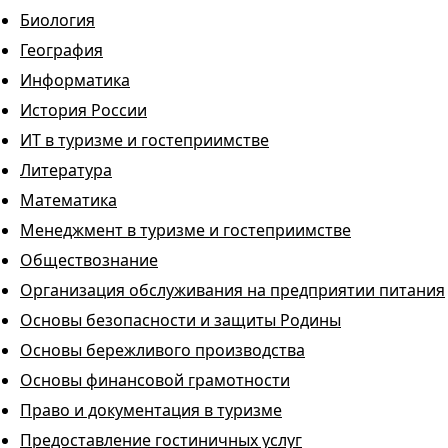
Биология
География
Информатика
История России
ИТ в туризме и гостеприимстве
Литература
Математика
Менеджмент в туризме и гостеприимстве
Обществознание
Организация обслуживания на предприятии питания
Основы безопасности и защиты Родины
Основы бережливого производства
Основы финансовой грамотности
Право и документация в туризме
Предоставление гостиничных услуг