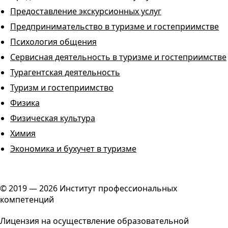
Предоставление экскурсионных услуг
Предпринимательство в туризме и гостеприимстве
Психология общения
Сервисная деятельность в туризме и гостеприимстве
Турагентская деятельность
Туризм и гостеприимство
Физика
Физическая культура
Химия
Экономика и бухучет в туризме
© 2019 — 2026 Институт профессиональных
компетенций
Лицензия на осуществление образовательной