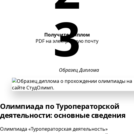
Получите диплом
PDF
на электронную почту
Образец Диплома
Олимпиада по Туроператорской
деятельности: основные сведения
Олимпиада «Туроператорская деятельность»