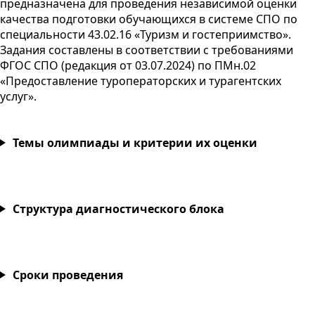
предназначена для проведения независимой оценки
качества подготовки обучающихся в системе
СПО
по
специальности 43.02.16 «Туризм и гостеприимство».
Задания составлены в соответствии с требованиями
ФГОС
СПО
(редакция от
03.07.2024
) по ПМн.02
«Предоставление туроператорских и турагентских
услуг».
Темы олимпиады и критерии их оценки
Структура диагностического блока
Сроки проведения