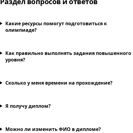
Раздел вопросов и ответов
Какие ресурсы помогут подготовиться к
олимпиаде?
Как правильно выполнять задания повышенного
уровня?
Сколько у меня времени на прохождение?
Я получу диплом?
Можно ли изменить ФИО в дипломе?