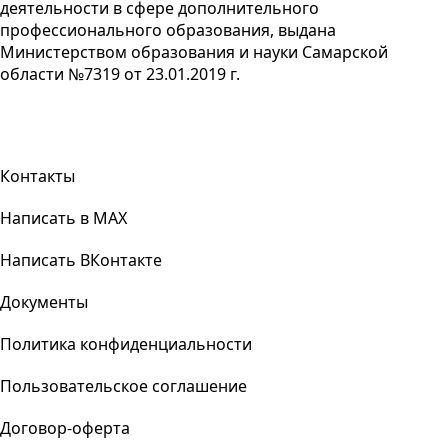
деятельности в сфере дополнительного
профессионального образования, выдана
Министерством образования и науки Самарской
области №7319 от 23.01.2019 г.
Контакты
Написать в MAX
Написать ВКонтакте
Документы
Политика конфиденциальности
Пользовательское соглашение
Договор-оферта