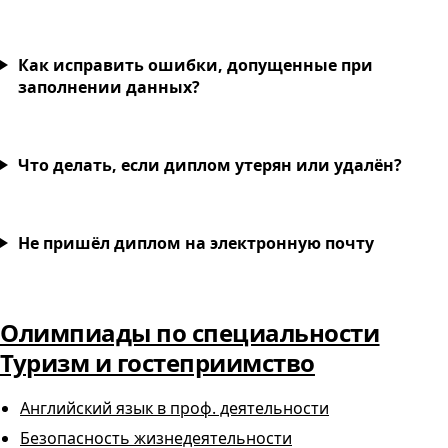
Как исправить ошибки, допущенные при
заполнении данных?
Что делать, если диплом утерян или удалён?
Не пришёл диплом на электронную почту
Олимпиады по специальности
Туризм и гостеприимство
Английский язык в проф. деятельности
Безопасность жизнедеятельности