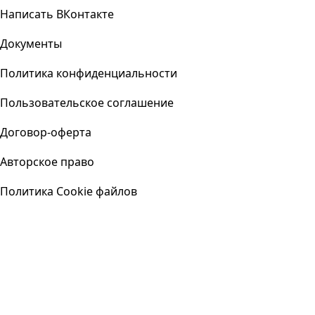
Написать ВКонтакте
Документы
Политика конфиденциальности
Пользовательское соглашение
Договор-оферта
Авторское право
Политика Cookie файлов