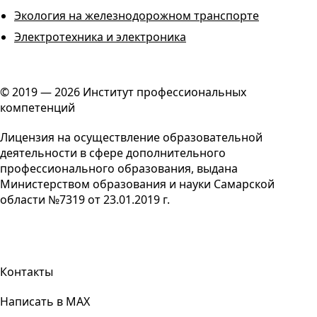
Экология на железнодорожном транспорте
Электротехника и электроника
© 2019 — 2026 Институт профессиональных
компетенций
Лицензия на осуществление образовательной
деятельности в сфере дополнительного
профессионального образования, выдана
Министерством образования и науки Самарской
области №7319 от 23.01.2019 г.
Контакты
Написать в MAX