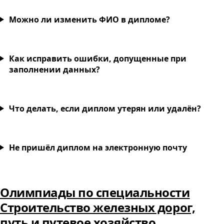
Можно ли изменить ФИО в дипломе?
Как исправить ошибки, допущенные при
заполнении данных?
Что делать, если диплом утерян или удалён?
Не пришёл диплом на электронную почту
Олимпиады по специальности
Строительство железных дорог,
путь и путевое хозяйство