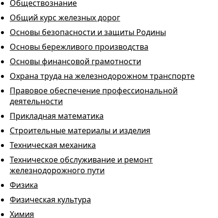
Обществознание
Общий курс железных дорог
Основы безопасности и защиты Родины
Основы бережливого производства
Основы финансовой грамотности
Охрана труда на железнодорожном транспорте
Правовое обеспечение профессиональной
деятельности
Прикладная математика
Строительные материалы и изделия
Техническая механика
Техническое обслуживание и ремонт
железнодорожного пути
Физика
Физическая культура
Химия