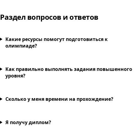
Раздел вопросов и ответов
Какие ресурсы помогут подготовиться к
олимпиаде?
Как правильно выполнять задания повышенного
уровня?
Сколько у меня времени на прохождение?
Я получу диплом?