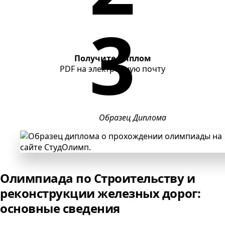
Получите диплом
PDF
на электронную почту
Образец Диплома
Олимпиада по Строительству и
реконструкции железных дорог:
основные сведения