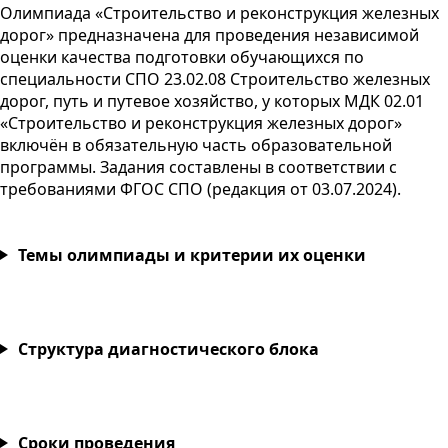
Олимпиада «Строительство и реконструкция железных
дорог» предназначена для проведения независимой
оценки качества подготовки обучающихся по
специальности
СПО
23.02.08 Строительство железных
дорог, путь и путевое хозяйство, у которых
МДК
02.01
«Строительство и реконструкция железных дорог»
включён в обязательную часть образовательной
программы. Задания составлены в соответствии с
требованиями
ФГОС
СПО
(редакция от
03.07.2024
).
Темы олимпиады и критерии их оценки
Структура диагностического блока
Сроки проведения