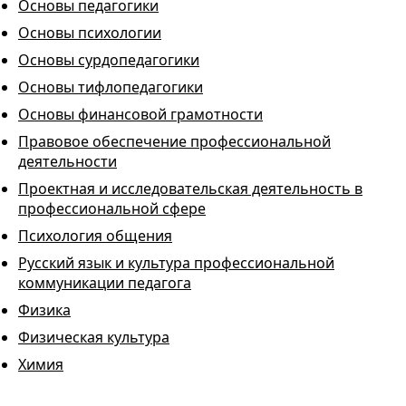
Основы педагогики
Основы психологии
Основы сурдопедагогики
Основы тифлопедагогики
Основы финансовой грамотности
Правовое обеспечение профессиональной
деятельности
Проектная и исследовательская деятельность в
профессиональной сфере
Психология общения
Русский язык и культура профессиональной
коммуникации педагога
Физика
Физическая культура
Химия