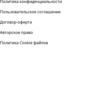
Политика конфиденциальности
Пользовательское соглашение
Договор-оферта
Авторское право
Политика Cookie файлов