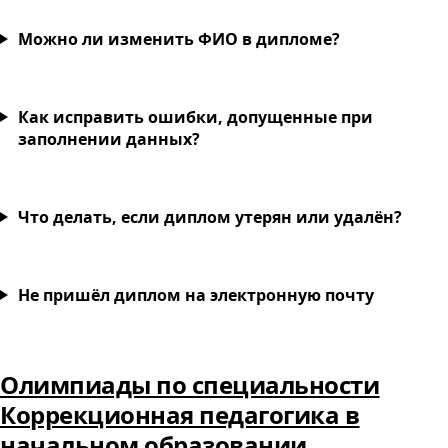
Можно ли изменить ФИО в дипломе?
Как исправить ошибки, допущенные при
заполнении данных?
Что делать, если диплом утерян или удалён?
Не пришёл диплом на электронную почту
Олимпиады по специальности
Коррекционная педагогика в
начальном образовании