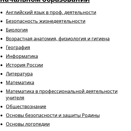
Английский язык в проф. деятельности
Безопасность жизнедеятельности
Биология
Возрастная анатомия, физиология и гигиена
География
Информатика
История России
Литература
Математика
Математика в профессиональной деятельности
учителя
Обществознание
Основы безопасности и защиты Родины
Основы логопедии