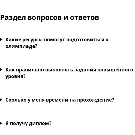
Раздел вопросов и ответов
Какие ресурсы помогут подготовиться к
олимпиаде?
Как правильно выполнять задания повышенного
уровня?
Сколько у меня времени на прохождение?
Я получу диплом?