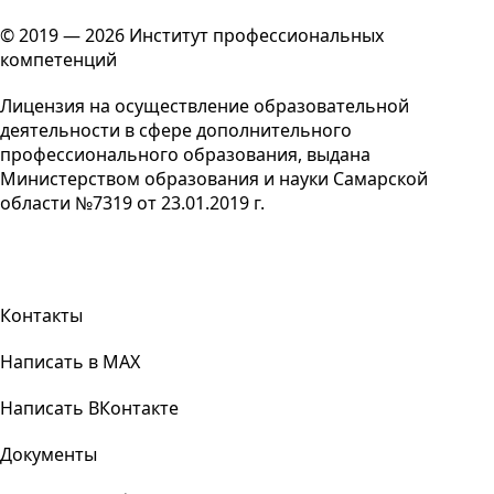
© 2019 — 2026 Институт профессиональных
компетенций
Лицензия на осуществление образовательной
деятельности в сфере дополнительного
профессионального образования, выдана
Министерством образования и науки Самарской
области №7319 от 23.01.2019 г.
Контакты
Написать в MAX
Написать ВКонтакте
Документы