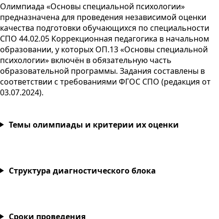
Олимпиада «Основы специальной психологии»
предназначена для проведения независимой оценки
качества подготовки обучающихся по специальности
СПО
44.02.05 Коррекционная педагогика в начальном
образовании, у которых
ОП
.13 «Основы специальной
психологии» включён в обязательную часть
образовательной программы. Задания составлены в
соответствии с требованиями
ФГОС
СПО
(редакция от
03.07.2024
).
Темы олимпиады и критерии их оценки
Структура диагностического блока
Сроки проведения