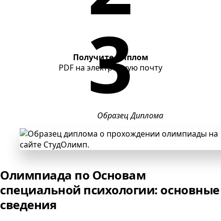
Получите диплом
PDF
на электронную почту
Образец Диплома
Олимпиада по Основам
специальной психологии: основные
сведения