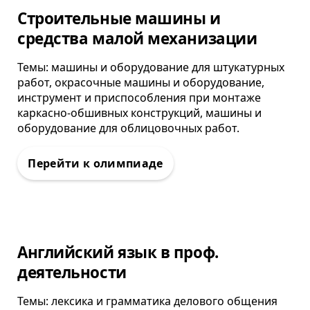
Олимпиада
Строительные машины и
средства малой механизации
Темы: машины и оборудование для штукатурных
работ, окрасочные машины и оборудование,
инструмент и приспособления при монтаже
каркасно-обшивных конструкций, машины и
оборудование для облицовочных работ.
Олимпиада
Английский язык в проф.
деятельности
Темы: лексика и грамматика делового общения