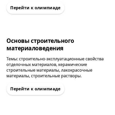
Олимпиада
Основы строительного
материаловедения
Темы: строительно-эксплуатационные свойства
отделочных материалов, керамические
строительные материалы, лакокрасочные
материалы, строительные растворы.