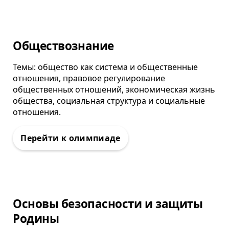
Олимпиада
Обществознание
Темы: общество как система и общественные
отношения, правовое регулирование
общественных отношений, экономическая жизнь
общества, социальная структура и социальные
отношения.
Олимпиада
Основы безопасности и защиты
Родины