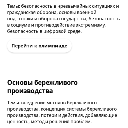
Темы: безопасность в чрезвычайных ситуациях и
гражданская оборона, основы военной
подготовки и оборона государства, безопасность
в социуме и противодействие экстремизму,
безопасность в цифровой среде.
Олимпиада
Основы бережливого
производства
Темы: внедрение методов бережливого
производства, концепция системы бережливого
производства, потери и действия, добавляющие
ценность, методы решения проблем.