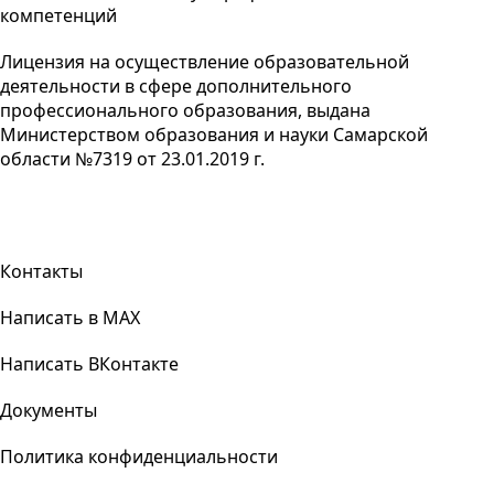
компетенций
Лицензия на осуществление образовательной
деятельности в сфере дополнительного
профессионального образования, выдана
Министерством образования и науки Самарской
области №7319 от 23.01.2019 г.
Контакты
Написать в MAX
Написать ВКонтакте
Документы
Политика конфиденциальности