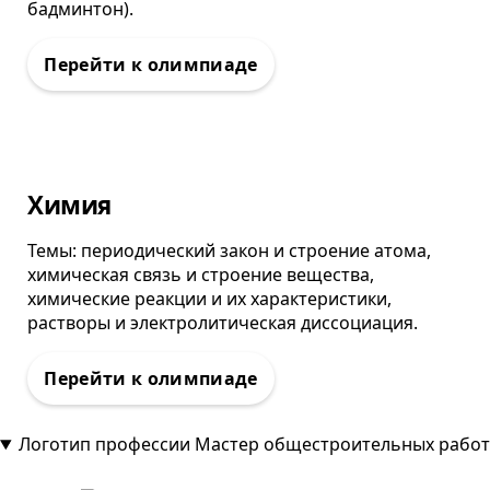
бадминтон).
Олимпиада
Химия
Темы: периодический закон и строение атома,
химическая связь и строение вещества,
химические реакции и их характеристики,
растворы и электролитическая диссоциация.
Логотип профессии Мастер общестроительных работ