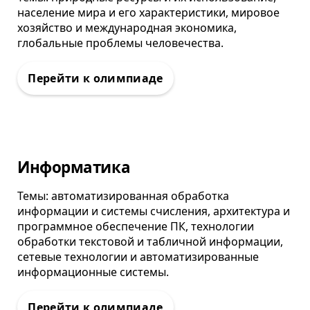
население мира и его характеристики, мировое
хозяйство и международная экономика,
глобальные проблемы человечества.
Олимпиада
Информатика
Темы: автоматизированная обработка
информации и системы счисления, архитектура и
программное обеспечение ПК, технологии
обработки текстовой и табличной информации,
сетевые технологии и автоматизированные
информационные системы.