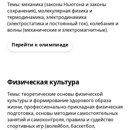
Темы: механика (законы Ньютона и законы
сохранения), молекулярная физика и
термодинамика, электродинамика
(электростатика и постоянный ток), колебания и
волны (механические и электромагнитные).
Олимпиада
Физическая культура
Темы: теоретические основы физической
культуры и формирование здорового образа
жизни, профессионально-прикладная физическая
подготовка, основы методики самостоятельных
занятий и самоконтроля, правила и судейство
спортивных игр (волейбол, баскетбол,