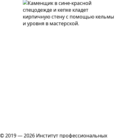
© 2019 — 2026 Институт профессиональных