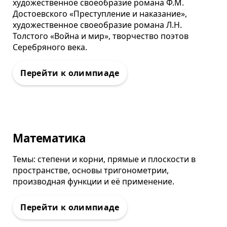
художественное своеобразие романа Ф.М.
Достоевского «Преступление и наказание»,
художественное своеобразие романа Л.Н.
Толстого «Война и мир», творчество поэтов
Серебряного века.
Олимпиада
Математика
Темы: степени и корни, прямые и плоскости в
пространстве, основы тригонометрии,
производная функции и её применение.