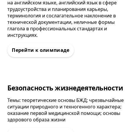
на английском языке, английский язык в сфере
трудоустройства и планирования карьеры,
терминология и сослагательное наклонение в
технической документации, неличные формы
глагола в профессиональных стандартах и
инструкциях.
Олимпиада
Безопасность жизнедеятельности
Темы: теоретические основы БЖД; чрезвычайные
ситуации природного и техногенного характера;
оказание первой медицинской помощи; основы
здорового образа жизни