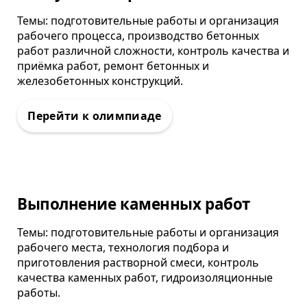
Темы: подготовительные работы и организация
рабочего процесса, производство бетонных
работ различной сложности, контроль качества и
приёмка работ, ремонт бетонных и
железобетонных конструкций.
Олимпиада
Выполнение каменных работ
Темы: подготовительные работы и организация
рабочего места, технология подбора и
приготовления растворной смеси, контроль
качества каменных работ, гидроизоляционные
работы.