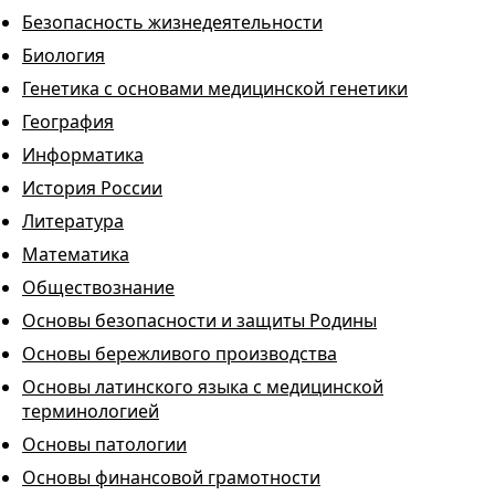
Безопасность жизнедеятельности
Биология
Генетика с основами медицинской генетики
География
Информатика
История России
Литература
Математика
Обществознание
Основы безопасности и защиты Родины
Основы бережливого производства
Основы латинского языка с медицинской
терминологией
Основы патологии
Основы финансовой грамотности