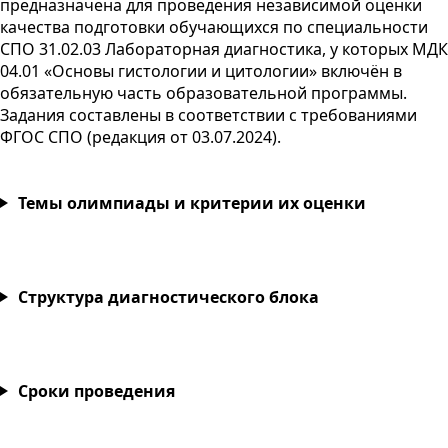
предназначена для проведения независимой оценки
качества подготовки обучающихся по специальности
СПО
31.02.03 Лабораторная диагностика, у которых
МДК
04.01 «Основы гистологии и цитологии» включён в
обязательную часть образовательной программы.
Задания составлены в соответствии с требованиями
ФГОС
СПО
(редакция от
03.07.2024
).
Темы олимпиады и критерии их оценки
Структура диагностического блока
Сроки проведения