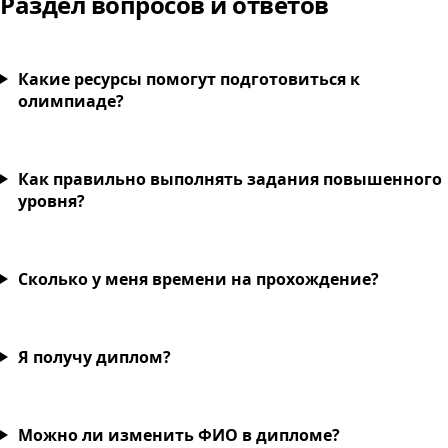
Раздел вопросов и ответов
Какие ресурсы помогут подготовиться к
олимпиаде?
Как правильно выполнять задания повышенного
уровня?
Сколько у меня времени на прохождение?
Я получу диплом?
Можно ли изменить ФИО в дипломе?