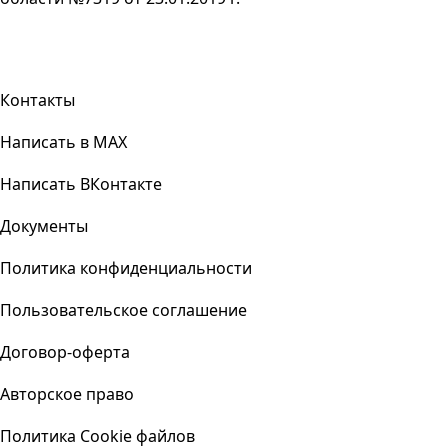
Контакты
Написать в MAX
Написать ВКонтакте
Документы
Политика конфиденциальности
Пользовательское соглашение
Договор-оферта
Авторское право
Политика Cookie файлов