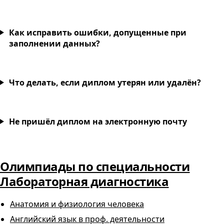
Как исправить ошибки, допущенные при
заполнении данных?
Что делать, если диплом утерян или удалён?
Не пришёл диплом на электронную почту
Олимпиады по специальности
Лабораторная диагностика
Анатомия и физиология человека
Английский язык в проф. деятельности