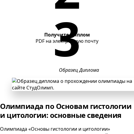
Получите диплом
PDF
на электронную почту
Образец Диплома
Олимпиада по Основам гистологии
и цитологии: основные сведения
Олимпиада «Основы гистологии и цитологии»