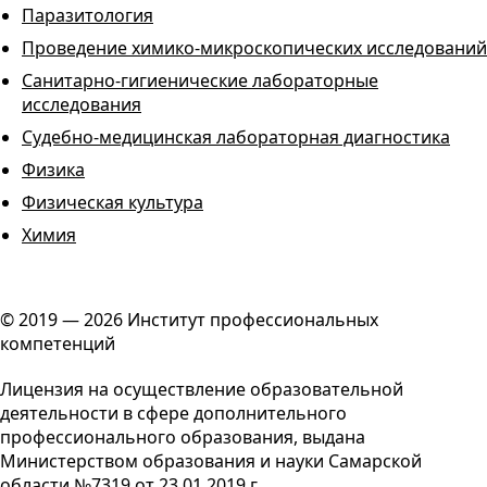
Паразитология
Проведение химико-микроскопических исследований
Санитарно-гигиенические лабораторные
исследования
Судебно-медицинская лабораторная диагностика
Физика
Физическая культура
Химия
© 2019 — 2026 Институт профессиональных
компетенций
Лицензия на осуществление образовательной
деятельности в сфере дополнительного
профессионального образования, выдана
Министерством образования и науки Самарской
области №7319 от 23.01.2019 г.