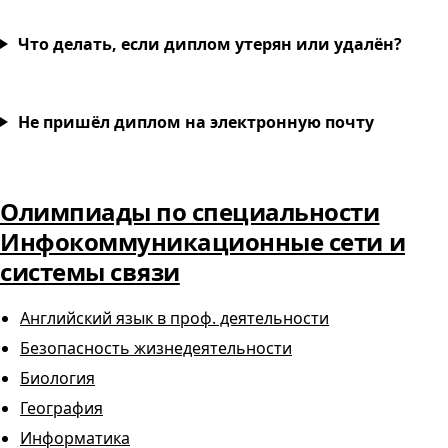
Что делать, если диплом утерян или удалён?
Не пришёл диплом на электронную почту
Олимпиады по специальности
Инфокоммуникационные сети и
системы связи
Английский язык в проф. деятельности
Безопасность жизнедеятельности
Биология
География
Информатика