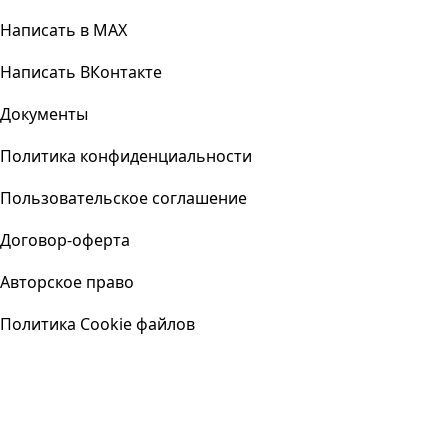
Написать в MAX
Написать ВКонтакте
Документы
Политика конфиденциальности
Пользовательское соглашение
Договор-оферта
Авторское право
Политика Cookie файлов