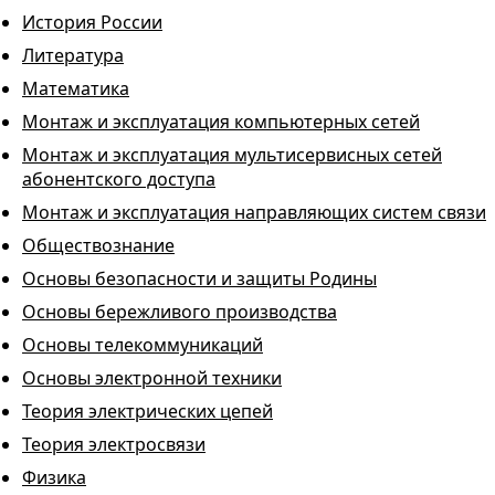
История России
Литература
Математика
Монтаж и эксплуатация компьютерных сетей
Монтаж и эксплуатация мультисервисных сетей
абонентского доступа
Монтаж и эксплуатация направляющих систем связи
Обществознание
Основы безопасности и защиты Родины
Основы бережливого производства
Основы телекоммуникаций
Основы электронной техники
Теория электрических цепей
Теория электросвязи
Физика