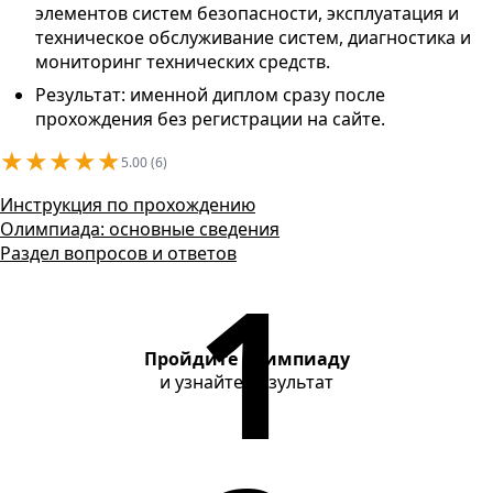
Контакты
элементов систем безопасности, эксплуатация и
техническое обслуживание систем, диагностика и
мониторинг технических средств.
Результат: именной диплом сразу после
прохождения без регистрации на сайте.
★
★
★
★
★
5.00 (6)
Инструкция по прохождению
Олимпиада: основные сведения
Раздел вопросов и ответов
Пройдите олимпиаду
и узнайте результат