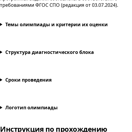
требованиями
ФГОС
СПО
(редакция от
03.07.2024
).
Темы олимпиады и критерии их оценки
Структура диагностического блока
Сроки проведения
Монтаж и эксплуатация систем видеонаблюдения и
Логотип олимпиады
Инструкция по прохождению