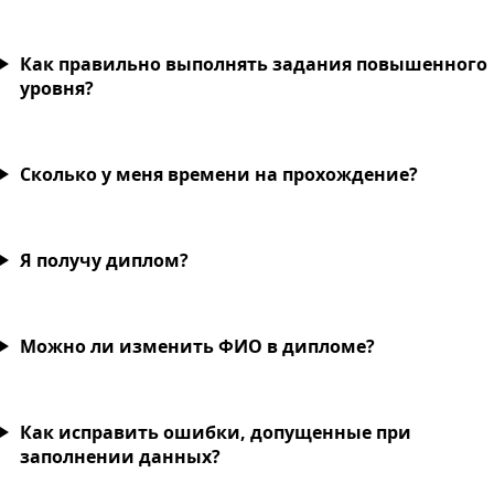
Как правильно выполнять задания повышенного
уровня?
Сколько у меня времени на прохождение?
Я получу диплом?
Можно ли изменить ФИО в дипломе?
Как исправить ошибки, допущенные при
заполнении данных?