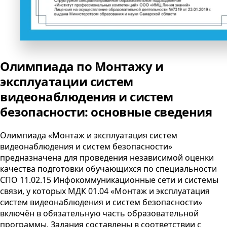
Олимпиада по Монтажу и
эксплуатации систем
видеонаблюдения и систем
безопасности: основные сведения
Олимпиада «Монтаж и эксплуатация систем
видеонаблюдения и систем безопасности»
предназначена для проведения независимой оценки
качества подготовки обучающихся по специальности
СПО
11.02.15 Инфокоммуникационные сети и системы
связи, у которых
МДК
01.04 «Монтаж и эксплуатация
систем видеонаблюдения и систем безопасности»
включён в обязательную часть образовательной
программы. Задания составлены в соответствии с