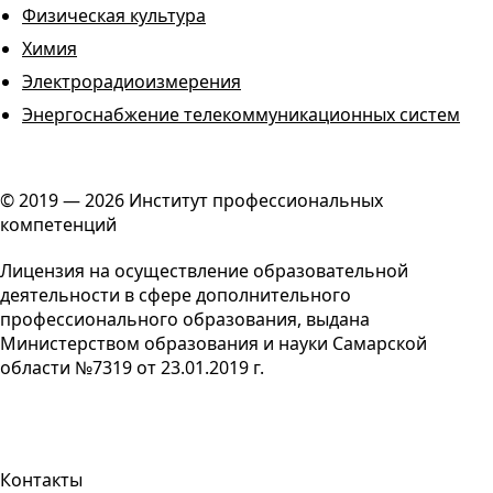
Физическая культура
Химия
Электрорадиоизмерения
Энергоснабжение телекоммуникационных систем
© 2019 — 2026 Институт профессиональных
компетенций
Лицензия на осуществление образовательной
деятельности в сфере дополнительного
профессионального образования, выдана
Министерством образования и науки Самарской
области №7319 от 23.01.2019 г.
Контакты