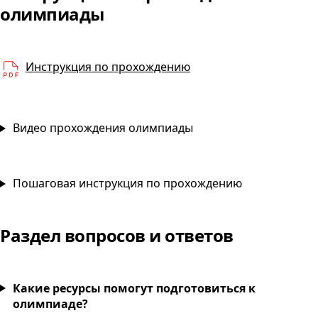
Монтаж и эксплуатация
олимпиады
PDF
Инструкция по прохождению
Видео прохождения олимпиады
Пошаговая инструкция по прохождению
Раздел вопросов и ответов
Какие ресурсы помогут подготовиться к
олимпиаде?