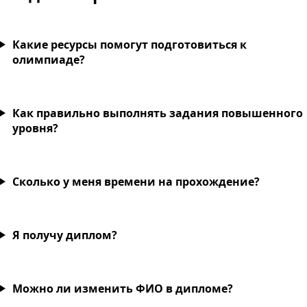
Какие ресурсы помогут подготовиться к
олимпиаде?
Как правильно выполнять задания повышенного
уровня?
Сколько у меня времени на прохождение?
Я получу диплом?
Можно ли изменить ФИО в дипломе?