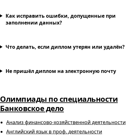
Как исправить ошибки, допущенные при
заполнении данных?
Что делать, если диплом утерян или удалён?
Не пришёл диплом на электронную почту
Олимпиады по специальности
Банковское дело
Анализ финансово-хозяйственной деятельности
Английский язык в проф. деятельности