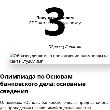
Получите диплом
PDF
на электронную почту
Образец Диплома
Олимпиада по Основам
банковского дела: основные
сведения
Олимпиада «Основы банковского дела» предназначена
для проведения независимой оценки качества