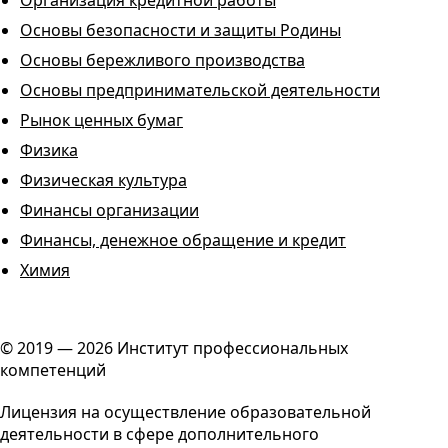
Организация кредитной работы
Основы безопасности и защиты Родины
Основы бережливого производства
Основы предпринимательской деятельности
Рынок ценных бумаг
Физика
Физическая культура
Финансы организации
Финансы, денежное обращение и кредит
Химия
© 2019 — 2026 Институт профессиональных
компетенций
Лицензия на осуществление образовательной
деятельности в сфере дополнительного