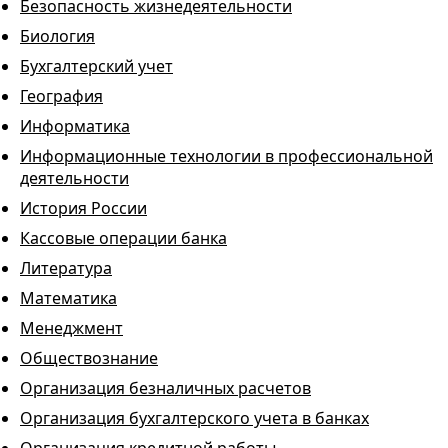
Безопасность жизнедеятельности
Биология
Бухгалтерский учет
География
Информатика
Информационные технологии в профессиональной
деятельности
История России
Кассовые операции банка
Литература
Математика
Менеджмент
Обществознание
Организация безналичных расчетов
Организация бухгалтерского учета в банках