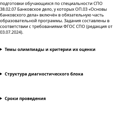
подготовки обучающихся по специальности
СПО
38.02.07 Банковское дело, у которых
ОП
.03 «Основы
банковского дела» включён в обязательную часть
образовательной программы. Задания составлены в
соответствии с требованиями
ФГОС
СПО
(редакция от
03.07.2024
).
Темы олимпиады и критерии их оценки
Структура диагностического блока
Сроки проведения