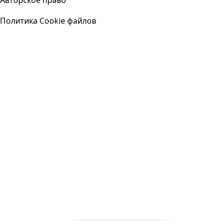
Авторское право
Политика Cookie файлов