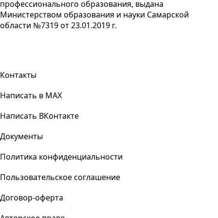
профессионального образования, выдана
Министерством образования и науки Самарской
области №7319 от 23.01.2019 г.
Контакты
Написать в MAX
Написать ВКонтакте
Документы
Политика конфиденциальности
Пользовательское соглашение
Договор-оферта