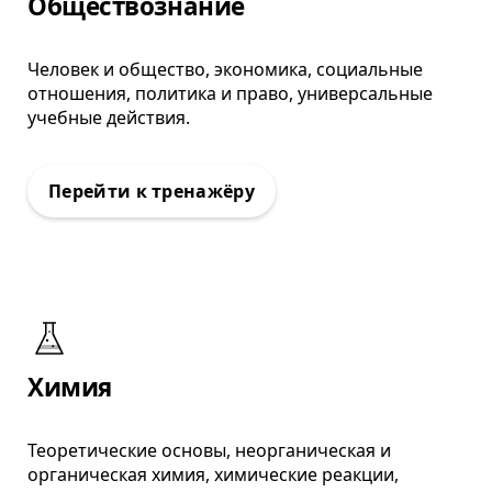
: Тренажёр ВПР
Обществознание
Человек и общество, экономика, социальные
отношения, политика и право, универсальные
учебные действия.
: Тренажёр ВПР
Химия
Теоретические основы, неорганическая и
органическая химия, химические реакции,