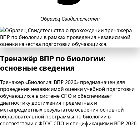
Образец Свидетельства
Тренажёр ВПР по биологии:
основные сведения
Тренажёр «Биология: ВПР 2026» предназначен для
проведения независимой оценки учебной подготовки
обучающихся в системе
СПО
и обеспечивает
диагностику достижения предметных и
метапредметных результатов освоения основной
образовательной программы по биологии в
соответствии с
ФГОС
СПО
и спецификациями
ВПР
2026
.