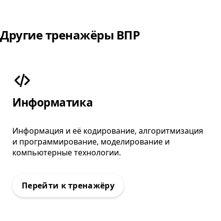
Другие тренажёры ВПР
: Тренажёр ВПР
Информатика
Информация и её кодирование, алгоритмизация
и программирование, моделирование и
компьютерные технологии.