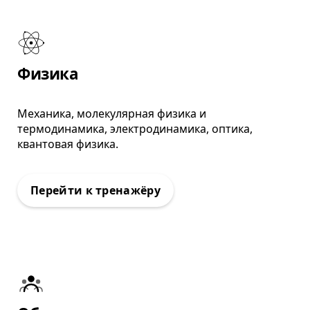
: Тренажёр ВПР
Физика
Механика, молекулярная физика и
термодинамика, электродинамика, оптика,
квантовая физика.