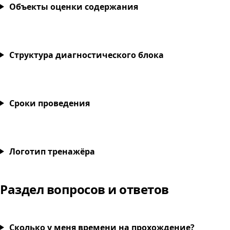
Объекты оценки содержания
Структура диагностического блока
Сроки проведения
Логотип тренажёра
Раздел вопросов и ответов
Сколько у меня времени на прохождение?