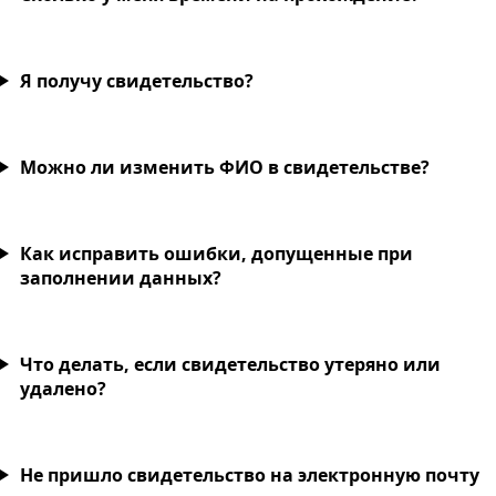
Я получу свидетельство?
Можно ли изменить ФИО в свидетельстве?
Как исправить ошибки, допущенные при
заполнении данных?
Что делать, если свидетельство утеряно или
удалено?
Не пришло свидетельство на электронную почту