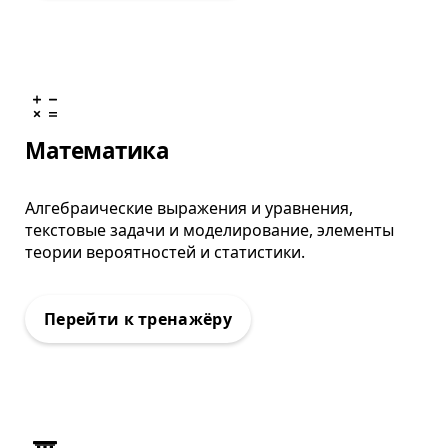
: Тренажёр ВПР
Математика
Алгебраические выражения и уравнения,
текстовые задачи и моделирование, элементы
теории вероятностей и статистики.