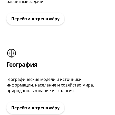
расчётные задачи.
: Тренажёр ВПР
География
Географические модели и источники
информации, население и хозяйство мира,
природопользование и экология.