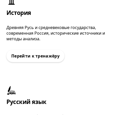
: Тренажёр ВПР
История
Древняя Русь и средневековые государства,
современная Россия, исторические источники и
методы анализа.
: Тренажёр ВПР
Русский язык