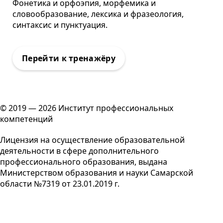
Фонетика и орфоэпия, морфемика и
словообразование, лексика и фразеология,
синтаксис и пунктуация.
© 2019 — 2026 Институт профессиональных
компетенций
Лицензия на осуществление образовательной
деятельности в сфере дополнительного
профессионального образования, выдана
Министерством образования и науки Самарской
области №7319 от 23.01.2019 г.