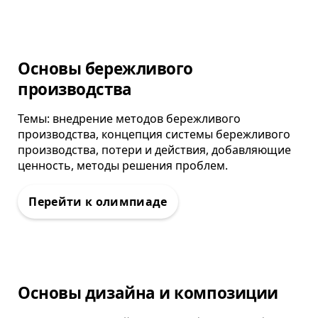
Олимпиада
Основы бережливого
производства
Темы: внедрение методов бережливого
производства, концепция системы бережливого
производства, потери и действия, добавляющие
ценность, методы решения проблем.
Олимпиада
Основы дизайна и композиции