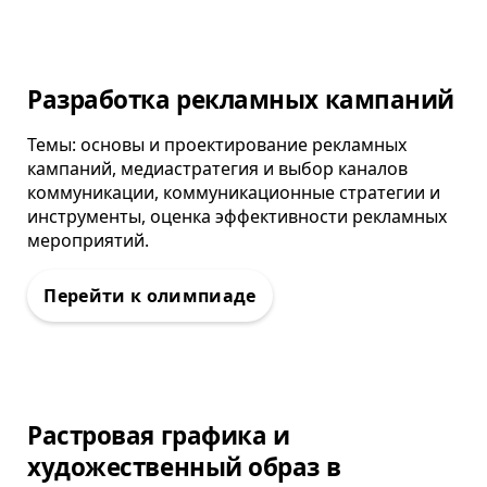
Олимпиада
Разработка рекламных кампаний
Темы: основы и проектирование рекламных
кампаний, медиастратегия и выбор каналов
коммуникации, коммуникационные стратегии и
инструменты, оценка эффективности рекламных
мероприятий.
Олимпиада
Растровая графика и
художественный образ в