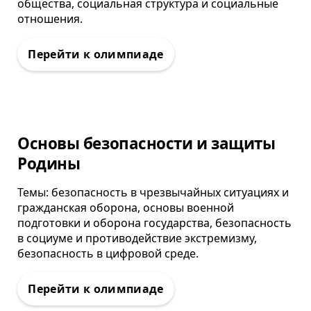
общества, социальная структура и социальные
отношения.
Олимпиада
Основы безопасности и защиты
Родины
Темы: безопасность в чрезвычайных ситуациях и
гражданская оборона, основы военной
подготовки и оборона государства, безопасность
в социуме и противодействие экстремизму,
безопасность в цифровой среде.