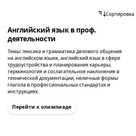
Контакты
Сортировка
Олимпиада
Английский язык в проф.
деятельности
Темы: лексика и грамматика делового общения
на английском языке, английский язык в сфере
трудоустройства и планирования карьеры,
терминология и сослагательное наклонение в
технической документации, неличные формы
глагола в профессиональных стандартах и
инструкциях.