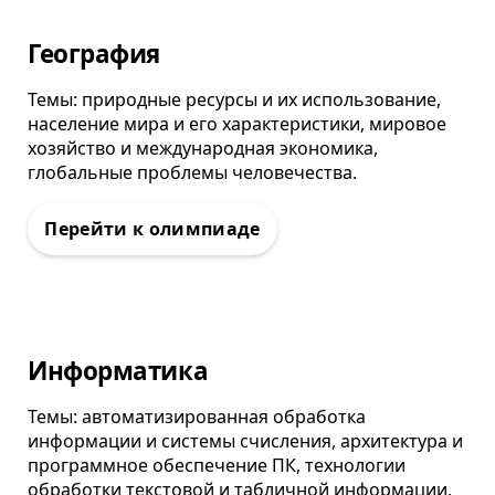
Олимпиада
География
Темы: природные ресурсы и их использование,
население мира и его характеристики, мировое
хозяйство и международная экономика,
глобальные проблемы человечества.
Олимпиада
Информатика
Темы: автоматизированная обработка
информации и системы счисления, архитектура и
программное обеспечение ПК, технологии
обработки текстовой и табличной информации,