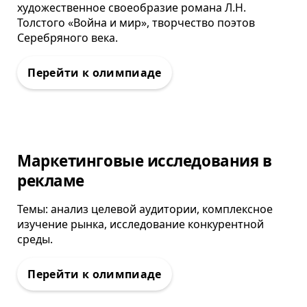
художественное своеобразие романа Л.Н.
Толстого «Война и мир», творчество поэтов
Серебряного века.
Олимпиада
Маркетинговые исследования в
рекламе
Темы: анализ целевой аудитории, комплексное
изучение рынка, исследование конкурентной
среды.