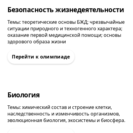
Олимпиада
Безопасность жизнедеятельности
Темы: теоретические основы БЖД; чрезвычайные
ситуации природного и техногенного характера;
оказание первой медицинской помощи; основы
здорового образа жизни
Олимпиада
Биология
Темы: химический состав и строение клетки,
наследственность и изменчивость организмов,
эволюционная биология, экосистемы и биосфера.