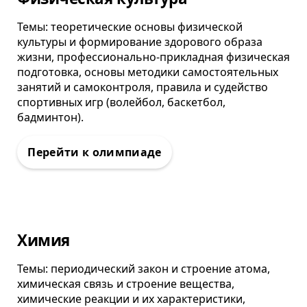
Темы: теоретические основы физической
культуры и формирование здорового образа
жизни, профессионально-прикладная физическая
подготовка, основы методики самостоятельных
занятий и самоконтроля, правила и судейство
спортивных игр (волейбол, баскетбол,
бадминтон).
Олимпиада
Химия
Темы: периодический закон и строение атома,
химическая связь и строение вещества,
химические реакции и их характеристики,