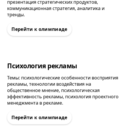
презентация стратегических продуктов,
коммуникационная стратегия, аналитика и
тренды.
Олимпиада
Психология рекламы
Темы: психологические особенности восприятия
рекламы, технологии воздействия на
общественное мнение, психологическая
эффективность рекламы, психология проектного
менеджмента в рекламе.