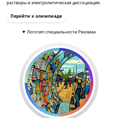
растворы и электролитическая диссоциация.
Логотип специальности Реклама