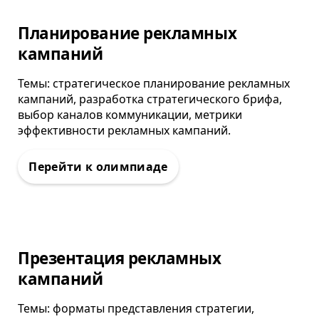
Олимпиада
Планирование рекламных
кампаний
Темы: стратегическое планирование рекламных
кампаний, разработка стратегического брифа,
выбор каналов коммуникации, метрики
эффективности рекламных кампаний.
Олимпиада
Презентация рекламных
кампаний
Темы: форматы представления стратегии,