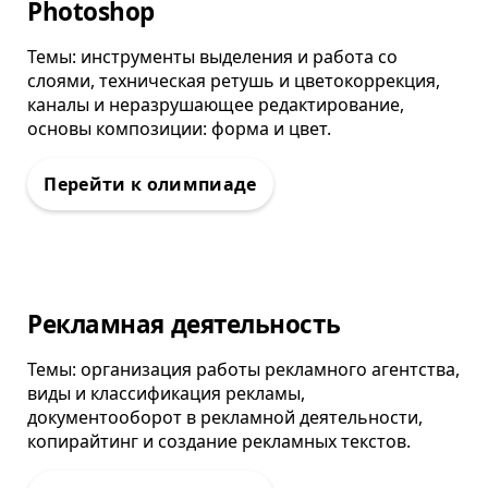
Photoshop
Темы: инструменты выделения и работа со
слоями, техническая ретушь и цветокоррекция,
каналы и неразрушающее редактирование,
основы композиции: форма и цвет.
Олимпиада
Рекламная деятельность
Темы: организация работы рекламного агентства,
виды и классификация рекламы,
документооборот в рекламной деятельности,
копирайтинг и создание рекламных текстов.