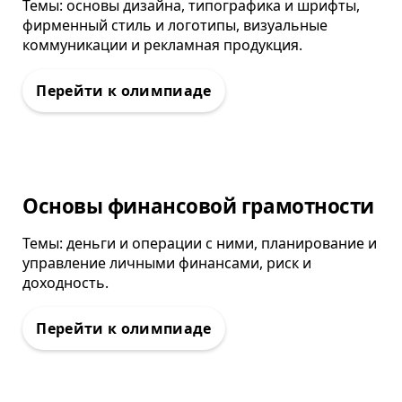
Темы: основы дизайна, типографика и шрифты,
фирменный стиль и логотипы, визуальные
коммуникации и рекламная продукция.
Олимпиада
Основы финансовой грамотности
Темы: деньги и операции с ними, планирование и
управление личными финансами, риск и
доходность.