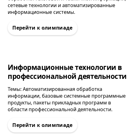
сетевые технологии и автоматизированные
информационные системы.
Олимпиада
Информационные технологии в
профессиональной деятельности
Темы: Автоматизированная обработка
информации, базовые системные программные
продукты, пакеты прикладных программ в
области профессиональной деятельности.