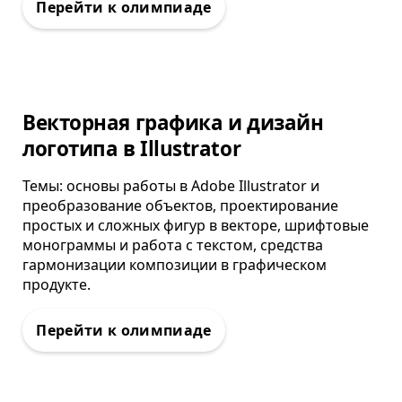
Олимпиада
Векторная графика и дизайн
логотипа в Illustrator
Темы: основы работы в Adobe Illustrator и
преобразование объектов, проектирование
простых и сложных фигур в векторе, шрифтовые
монограммы и работа с текстом, средства
гармонизации композиции в графическом
продукте.