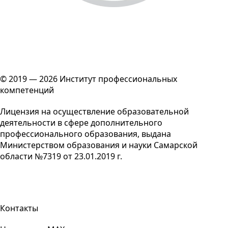
© 2019 — 2026 Институт профессиональных
компетенций
Лицензия на осуществление образовательной
деятельности в сфере дополнительного
профессионального образования, выдана
Министерством образования и науки Самарской
области №7319 от 23.01.2019 г.
Контакты