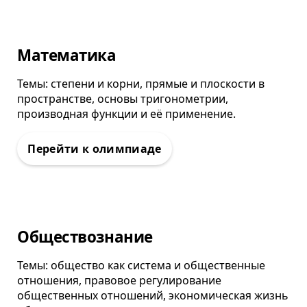
Олимпиада
Математика
Темы: степени и корни, прямые и плоскости в
пространстве, основы тригонометрии,
производная функции и её применение.
Олимпиада
Обществознание
Темы: общество как система и общественные
отношения, правовое регулирование
общественных отношений, экономическая жизнь