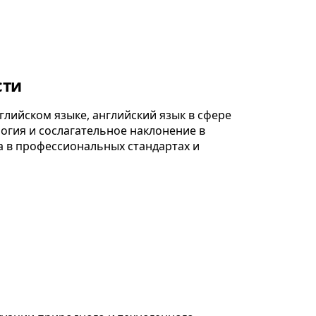
сти
глийском языке, английский язык в сфере
огия и сослагательное наклонение в
а в профессиональных стандартах и