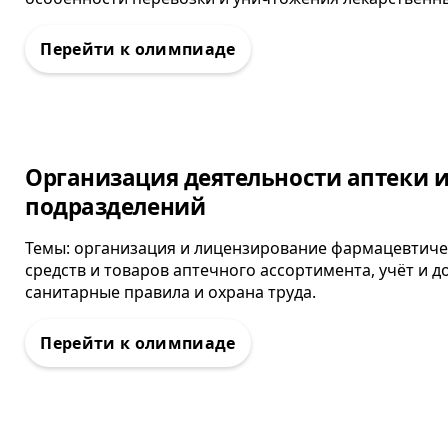
Олимпиада
Организация деятельности аптеки и
подразделений
Темы: организация и лицензирование фармацевтиче
средств и товаров аптечного ассортимента, учёт и 
санитарные правила и охрана труда.