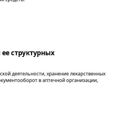
 ее структурных
ской деятельности, хранение лекарственных
документооборот в аптечной организации,