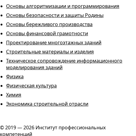
Основы алгоритмизации и программирования
Основы безопасности и защиты Родины
Основы бережливого производства
Основы финансовой грамотности
Проектирование многоэтажных зданий
Строительные материалы и изделия
Техническое сопровождение информационного
моделирования зданий
Физика
Физическая культура
Химия
Экономика строительной отрасли
© 2019 — 2026 Институт профессиональных
компетенций