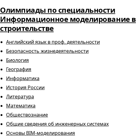
Олимпиады по специальности
Информационное моделирование в
строительстве
Английский язык в проф. деятельности
Безопасность жизнедеятельности
Биология
География
Информатика
История России
Литература
Математика
Обществознание
Общие сведения об инженерных системах
Основы BIM-моделирования