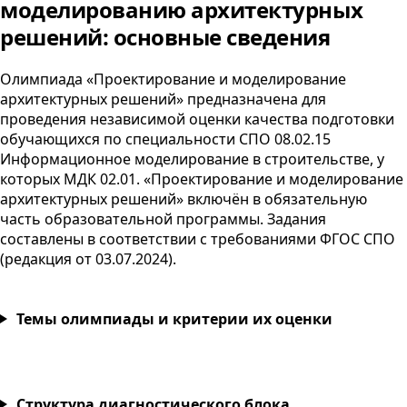
моделированию архитектурных
решений: основные сведения
Олимпиада «Проектирование и моделирование
архитектурных решений» предназначена для
проведения независимой оценки качества подготовки
обучающихся по специальности
СПО
08.02.15
Информационное моделирование в строительстве, у
которых
МДК
02.01. «Проектирование и моделирование
архитектурных решений» включён в обязательную
часть образовательной программы. Задания
составлены в соответствии с требованиями
ФГОС
СПО
(редакция от
03.07.2024
).
Темы олимпиады и критерии их оценки
Структура диагностического блока