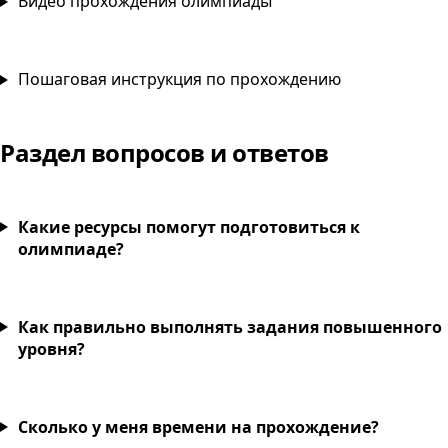
Видео прохождения олимпиады
Пошаговая инструкция по прохождению
Раздел вопросов и ответов
Какие ресурсы помогут подготовиться к
олимпиаде?
Как правильно выполнять задания повышенного
уровня?
Сколько у меня времени на прохождение?