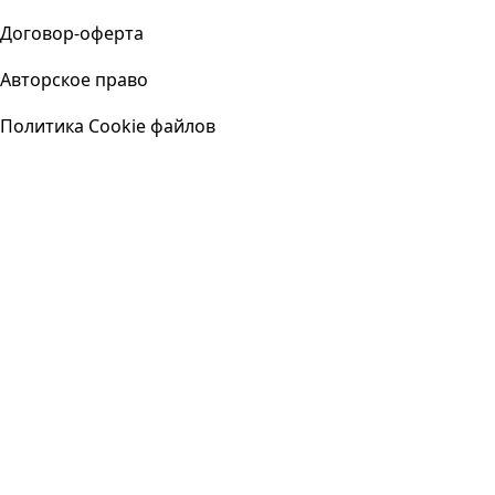
Договор-оферта
Авторское право
Политика Cookie файлов