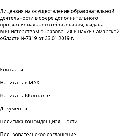
Лицензия на осуществление образовательной
деятельности в сфере дополнительного
профессионального образования, выдана
Министерством образования и науки Самарской
области №7319 от 23.01.2019 г.
Контакты
Написать в MAX
Написать ВКонтакте
Документы
Политика конфиденциальности
Пользовательское соглашение