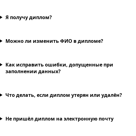
Я получу диплом?
Можно ли изменить ФИО в дипломе?
Как исправить ошибки, допущенные при
заполнении данных?
Что делать, если диплом утерян или удалён?
Не пришёл диплом на электронную почту