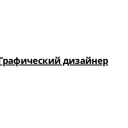
Графический дизайнер