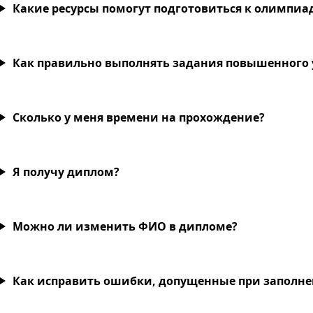
Какие ресурсы помогут подготовиться к олимпиа
Как правильно выполнять задания повышенного 
Сколько у меня времени на прохождение?
Я получу диплом?
Можно ли изменить ФИО в дипломе?
Как исправить ошибки, допущенные при заполн