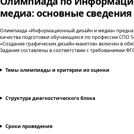
Олимпиада по Информаци
медиа: основные сведения
Олимпиада «Информационный дизайн и медиа» предназ
качества подготовки обучающихся по профессии
СПО
5
«Создание графических дизайн-макетов» включён в об
Задания составлены в соответствии с требованиями
ФГ
Темы олимпиады и критерии их оценки
Структура диагностического блока
Сроки проведения