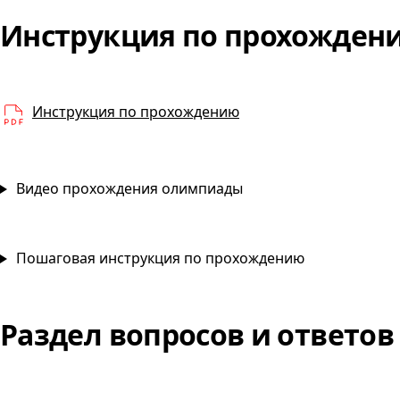
Инструкция по прохожде
PDF
Инструкция по прохождению
Видео прохождения олимпиады
Пошаговая инструкция по прохождению
Раздел вопросов и ответов